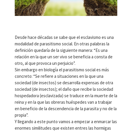
Desde hace décadas se sabe que el esclavismo es una
modalidad de parasitismo social. En otras palabras la
definición quedaría de la siguiente manera: “Es una
relación en la que un ser vivo se beneficia a consta de
otro, al que provoca un perjuicio”.
Sin embargo en biología el parasitismo social es más
concreto: “Se refiere a situaciones en la que una
sociedad (de insectos) se desarrolla expensas de otra
sociedad (de insectos); el daño que recibe la sociedad
hospedadora (esclavizada) se traduce en la muerte de la
reina y en la que las obreras huéspedes van a trabajar
en beneficio de la descendencia de la parasita y no de la
propia”.
Y llegando a este punto vamos a empezar a enmarcar las
enormes similitudes que existen entres las hormigas