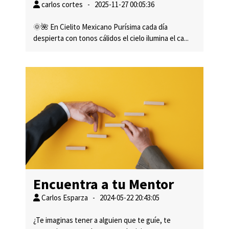
carlos cortes - 2025-11-27 00:05:36
🌞🌺 En Cielito Mexicano Purísima cada día
despierta con tonos cálidos el cielo ilumina el ca...
Encuentra a tu Mentor
Carlos Esparza - 2024-05-22 20:43:05
¿Te imaginas tener a alguien que te guíe, te