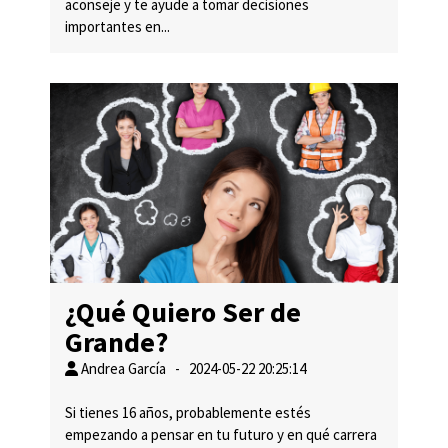
aconseje y te ayude a tomar decisiones
importantes en...
¿Qué Quiero Ser de
Grande?
Andrea García - 2024-05-22 20:25:14
Si tienes 16 años, probablemente estés
empezando a pensar en tu futuro y en qué carrera