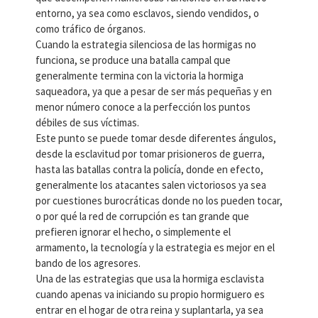
entorno, ya sea como esclavos, siendo vendidos, o
como tráfico de órganos.
Cuando la estrategia silenciosa de las hormigas no
funciona, se produce una batalla campal que
generalmente termina con la victoria la hormiga
saqueadora, ya que a pesar de ser más pequeñas y en
menor número conoce a la perfección los puntos
débiles de sus víctimas.
Este punto se puede tomar desde diferentes ángulos,
desde la esclavitud por tomar prisioneros de guerra,
hasta las batallas contra la policía, donde en efecto,
generalmente los atacantes salen victoriosos ya sea
por cuestiones burocráticas donde no los pueden tocar,
o por qué la red de corrupción es tan grande que
prefieren ignorar el hecho, o simplemente el
armamento, la tecnología y la estrategia es mejor en el
bando de los agresores.
Una de las estrategias que usa la hormiga esclavista
cuando apenas va iniciando su propio hormiguero es
entrar en el hogar de otra reina y suplantarla, ya sea