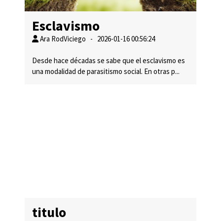
Esclavismo
Ara RodViciego - 2026-01-16 00:56:24
Desde hace décadas se sabe que el esclavismo es
una modalidad de parasitismo social. En otras p...
titulo