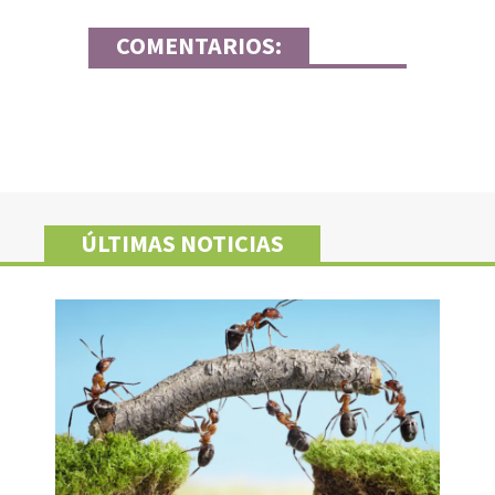
COMENTARIOS:
ÚLTIMAS NOTICIAS